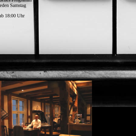
Jeden Samstag
ab 18:00 Uhr